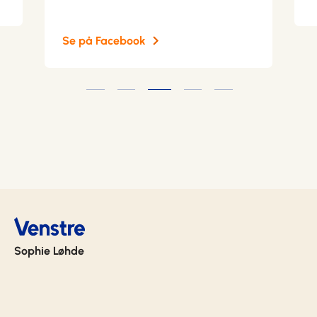
Se på Facebook
Sophie Løhde