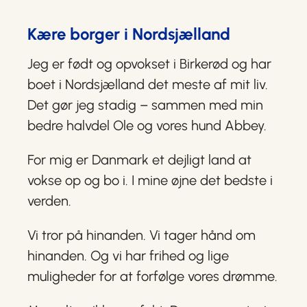
Kære borger i Nordsjælland
Jeg er født og opvokset i Birkerød og har
boet i Nordsjælland det meste af mit liv.
Det gør jeg stadig – sammen med min
bedre halvdel Ole og vores hund Abbey.
For mig er Danmark et dejligt land at
vokse op og bo i. I mine øjne det bedste i
verden.
Vi tror på hinanden. Vi tager hånd om
hinanden. Og vi har frihed og lige
muligheder for at forfølge vores drømme.