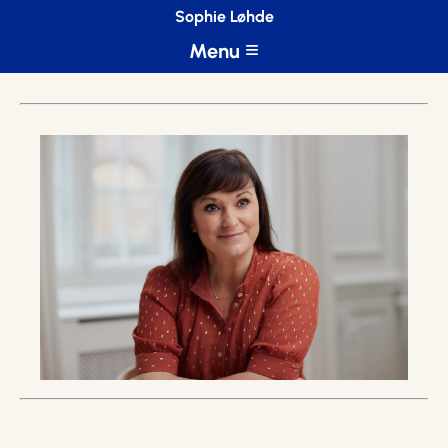
Sophie Løhde