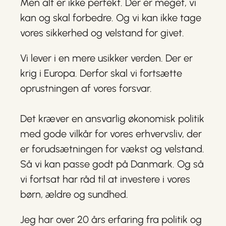
Men alt er ikke perfekt. Der er meget, vi
kan og skal forbedre. Og vi kan ikke tage
vores sikkerhed og velstand for givet.
Vi lever i en mere usikker verden. Der er
krig i Europa. Derfor skal vi fortsætte
oprustningen af vores forsvar.
Det kræver en ansvarlig økonomisk politik
med gode vilkår for vores erhvervsliv, der
er forudsætningen for vækst og velstand.
Så vi kan passe godt på Danmark. Og så
vi fortsat har råd til at investere i vores
børn, ældre og sundhed.
Jeg har over 20 års erfaring fra politik og