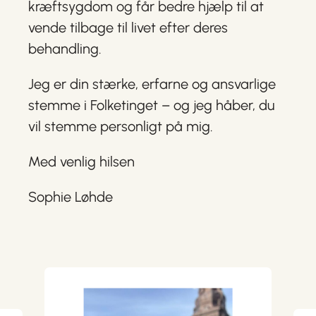
kræftsygdom og får bedre hjælp til at
vende tilbage til livet efter deres
behandling.
Jeg er din stærke, erfarne og ansvarlige
stemme i Folketinget – og jeg håber, du
vil stemme personligt på mig.
Med venlig hilsen
Sophie Løhde